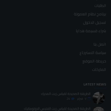
الطلبات
برنامج نظام العمولة
تسجيل الدخول
شراء قسيمة هدايا
اتصل بنا
سياسة الاسترجاع
خريطة الموقع
الماركات
LATEST NEWS
الطريقة الصحيحة لقياس زيت المحرك
٠٧
فبراير
24
الطريقة الصحيحة لقياس زيت الفتيس الاوتوماتيك