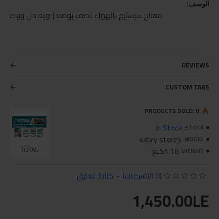
الوصف:
مفتاح سيستيم بالهواء نصف بوصه زاويه حل وربط
REVIEWS
CUSTOM TABS
PRODUCTS SOLD: 0
In Stock
STOCK:
sabry stores
MODEL:
1.16كلغ
TOTAL
WEIGHT:
(0 التقييمات)
-
كتابة تعليق
1,450.00LE