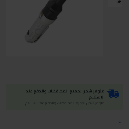
متوفر شحن لجميع المحافظات والدفع عند
الاستلام
متوفر شحن لجميع المحافظات والدفع عند الاستلام