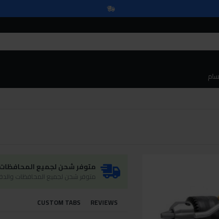
سام
متوفر شحن لجميع المحافظات و
متوفر شحن لجميع المحافظات والدفع
CUSTOM TABS
REVIEWS