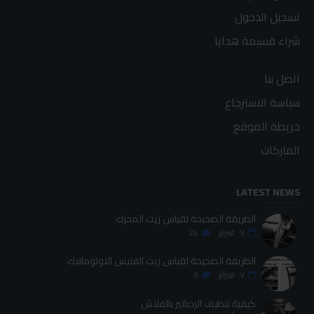
تسجيل الدخول
شراء قسيمة هدايا
اتصل بنا
سياسة الاسترجاع
خريطة الموقع
الماركات
LATEST NEWS
الطريقة الصحيحة لقياس زيت المحرك
٠٧
فبراير
24
الطريقة الصحيحة لقياس زيت الفتيس الاوتوماتيك
٠٧
فبراير
6
كيفية تنظيف الردياتير بالفلاش