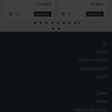
245.00LE
175.00LE
اضافة للسلة
اضافة للسلة
عنا
الشحن
سياسة الخصوصية
الشروط والاحكام
الطلبات
حسابي
الطلبات
برنامج نظام العمولة