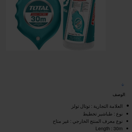
:
الوصف
العلامة التجارية : توتال تولز
نوع : طباشير تخطيط
نوع معرف المنتج الخارجي : غير متاح
Length : 30m