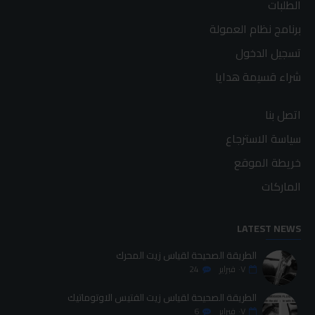
الطلبات
برنامج نظام العمولة
تسجيل الدخول
شراء قسيمة هدايا
اتصل بنا
سياسة الاسترجاع
خريطة الموقع
الماركات
LATEST NEWS
الطريقة الصحيحة لقياس زيت المحرك
٠٧
فبراير
24
الطريقة الصحيحة لقياس زيت الفتيس الاوتوماتيك
٠٧
فبراير
6