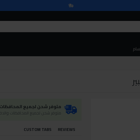
سام
متوفر شحن لجميع المحافظات و
متوفر شحن لجميع المحافظات والدفع
CUSTOM TABS
REVIEWS