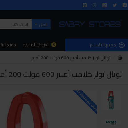
الكل
العروض المميزه
جميع الاق
جميع الاقسام
توتال تولز كلامب أمبير 600 فولت 200 أمبير
توتال تولز كلامب أمبير 600 فولت 200 أمبير
للاسف غير متوفر حاليا