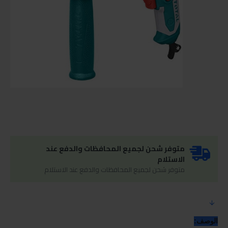
متوفر شحن لجميع المحافظات والدفع عند
الاستلام
متوفر شحن لجميع المحافظات والدفع عند الاستلام
الوصف: