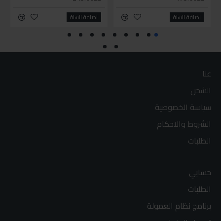
اضافة للسلة
اضافة للسلة
عنا
الشحن
سياسة الخصوصية
الشروط والاحكام
الطلبات
حسابي
الطلبات
برنامج نظام العمولة