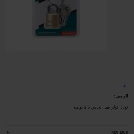
الوصف:
توتال تولز قفل نحاس 1.5 بوصة
REVIEWS