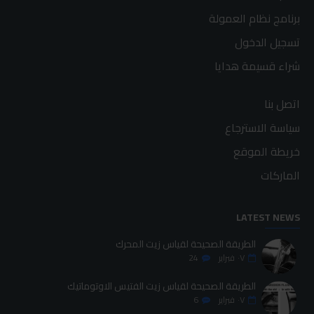
برنامج نظام العمولة
تسجيل الدخول
شراء قسيمة هدايا
اتصل بنا
سياسة الاسترجاع
خريطة الموقع
الماركات
LATEST NEWS
الطريقة الصحيحة لقياس زيت المحرك
٠٧
فبراير
24
الطريقة الصحيحة لقياس زيت الفتيس الاوتوماتيك
٠٧
فبراير
6