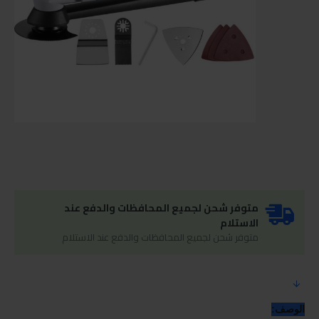
متوفر شحن لجميع المحافظات والدفع عند
الاستلام
متوفر شحن لجميع المحافظات والدفع عند الاستلام
الوصف: