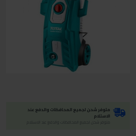
متوفر شحن لجميع المحافظات والدفع عند
الاستلام
متوفر شحن لجميع المحافظات والدفع عند الاستلام