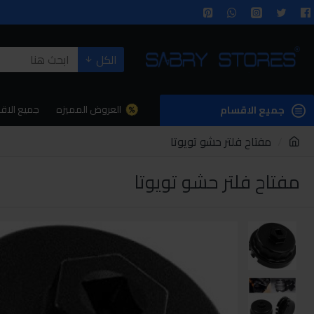
الكل
العروض المميزه
جميع الاق
جميع الاقسام
مفتاح فلتر حشو تويوتا
مفتاح فلتر حشو تويوتا