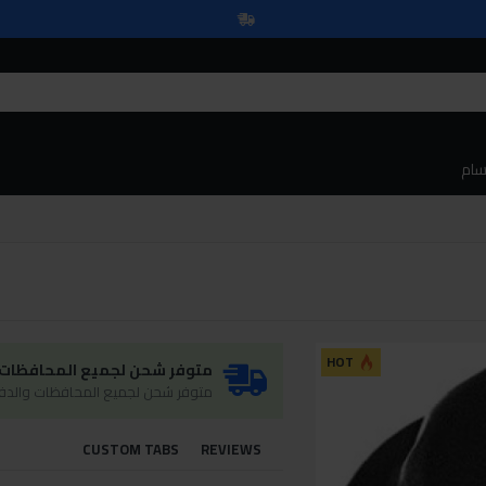
سام
HOT
متوفر شحن لجميع المحافظات و
متوفر شحن لجميع المحافظات والدفع
CUSTOM TABS
REVIEWS