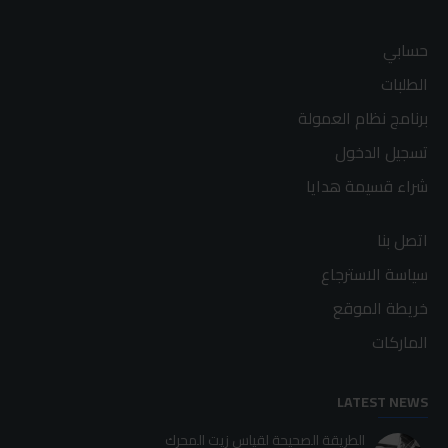
حسابي
الطلبات
برنامج نظام العمولة
تسجيل الدخول
شراء قسيمة هدايا
اتصل بنا
سياسة الاسترجاع
خريطة الموقع
الماركات
LATEST NEWS
الطريقة الصحيحة لقياس زيت المحرك