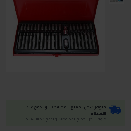
متوفر شحن لجميع المحافظات والدفع عند
الاستلام
متوفر شحن لجميع المحافظات والدفع عند الاستلام