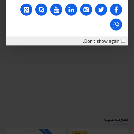
Don't show again.
نقترحه عليك