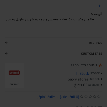
الوصف:
طقم تروكسات ٤٠ قطعه مسدس ونجمه ومشرشر طويل وقصير 
REVIEWS
CUSTOM TABS
PRODUCTS SOLD: 1
In Stock
STOCK:
Sabry stores
MODEL:
1.83كلغ
durmiri
WEIGHT:
(0 التقييمات)
-
كتابة تعليق