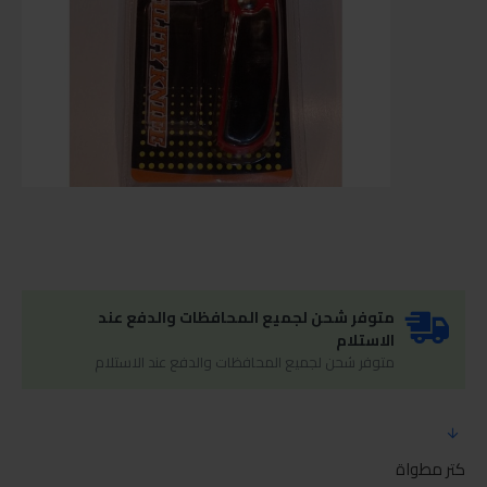
متوفر شحن لجميع المحافظات والدفع عند
الاستلام
متوفر شحن لجميع المحافظات والدفع عند الاستلام
كتر مطواة