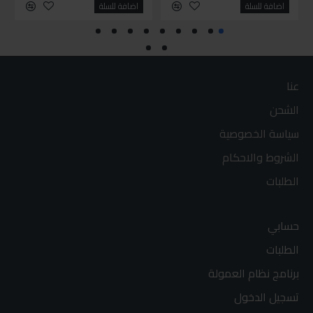
اضافة للسلة
اضافة للسلة
عنا
الشحن
سياسة الخصوصية
الشروط والاحكام
الطلبات
حسابي
الطلبات
برنامج نظام العمولة
تسجيل الدخول