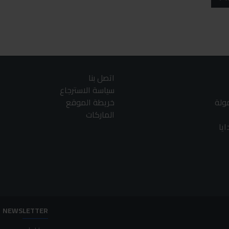
اتصل بنا
سياسة الاسترجاع
مولة
خريطة الموقع
الماركات
يا
NEWSLETTER