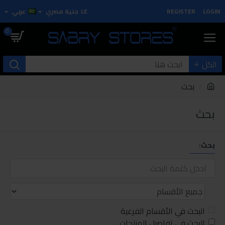
LOGIN
REGISTER
LE
جنية مصري
عربي
0
الكل
بحث
بحث
بحث:
البحث في الأقسام الفرعية
البحث في تفاصيل المنتجات