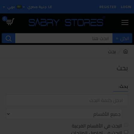
LOGIN
REGISTER
LE
جنية مصري
عربي
0
الكل
بحث
بحث
بحث:
البحث في الأقسام الفرعية
البحث في تفاصيل المنتجات