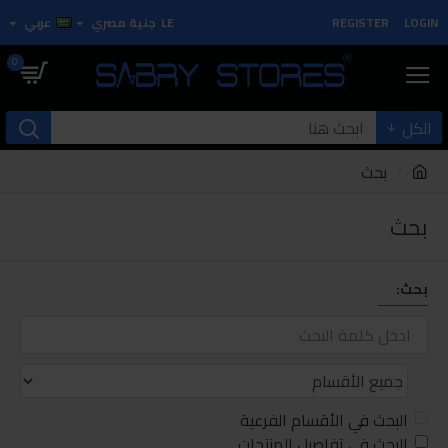
LOGIN
REGISTER
LE
جنية مصري
عربي
0
الكل
بحث
بحث
بحث:
البحث في الأقسام الفرعية
البحث في تفاصيل المنتجات