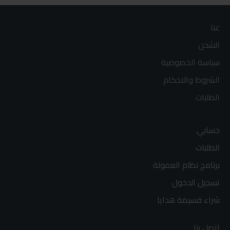
عنا
الشحن
سياسة الخصوصية
الشروط والاحكام
الطلبات
حسابي
الطلبات
برنامج نظام العمولة
تسجيل الدخول
شراء قسيمة هدايا
اتصل بنا