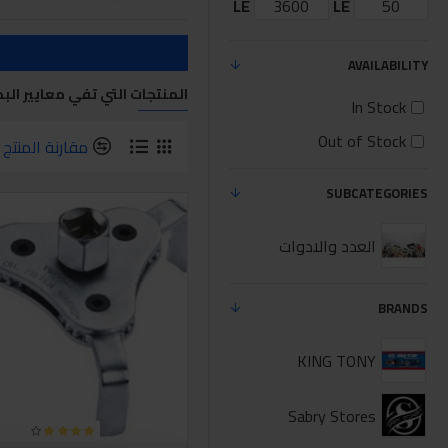
LE
LE
AVAILABILITY
المنتجات التي تفي معايير الب
In Stock
Out of Stock
مقارنة المنتج
SUBCATEGORIES
العدد والادوات
BRANDS
KING TONY
Sabry Stores