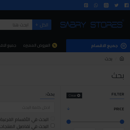
الكل
العروض المميزه
جميع الاق
جميع الاقسام
بحث
بحث
FILTER
بحث:
Clear
PRICE
البحث في الأقسام الفرعية
البحث في تفاصيل المنتجات