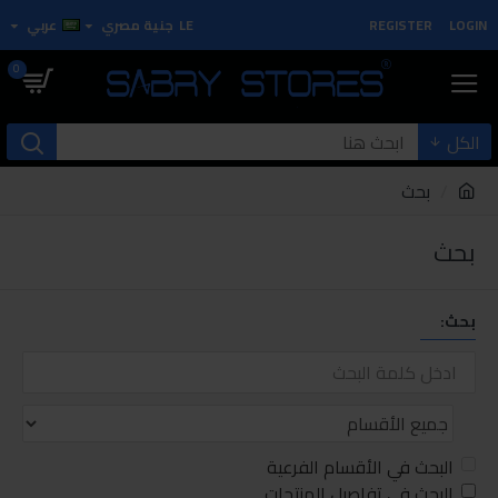
LOGIN
REGISTER
LE
جنية مصري
عربي
0
الكل
بحث
بحث
بحث:
البحث في الأقسام الفرعية
البحث في تفاصيل المنتجات