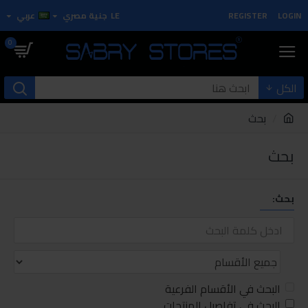
LOGIN
REGISTER
LE
جنية مصري
عربي
0
الكل
بحث
بحث
بحث:
البحث في الأقسام الفرعية
البحث في تفاصيل المنتجات