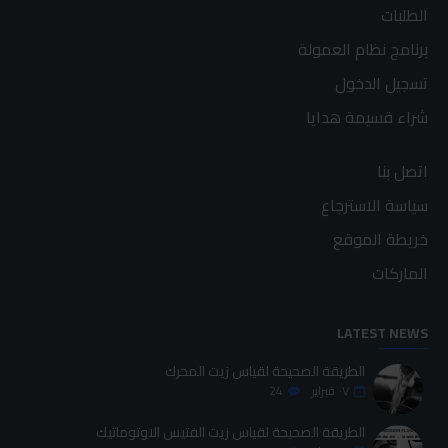
الطلبات
برنامج نظام العمولة
تسجيل الدخول
شراء قسيمة هدايا
اتصل بنا
سياسة الاسترجاع
خريطة الموقع
الماركات
LATEST NEWS
الطريقة الصحيحة لقياس زيت المحرك
٠٧
فبراير
24
الطريقة الصحيحة لقياس زيت الفتيس الاوتوماتيك