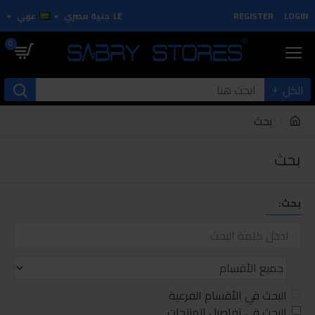
LOGIN
REGISTER
LE
جنية مصري
عربي
0
الكل
بحث
بحث
بحث:
البحث في الأقسام الفرعية
البحث في تفاصيل المنتجات