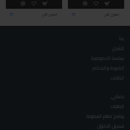
اشتري الان
اشتري الان
عنا
الشحن
سياسة الخصوصية
الشروط والاحكام
الطلبات
حسابي
الطلبات
برنامج نظام العمولة
تسجيل الدخول