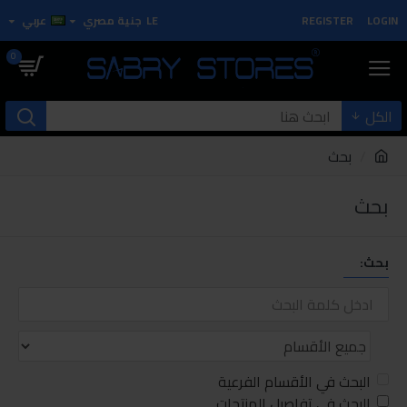
LOGIN
REGISTER
LE
جنية مصري
عربي
0
الكل
بحث
بحث
بحث:
البحث في الأقسام الفرعية
البحث في تفاصيل المنتجات