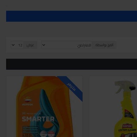
الفرز بواسطة:
عرض:
متوفر