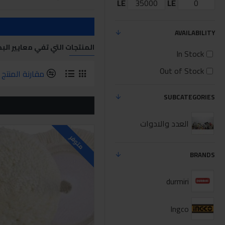
LE
LE
AVAILABILITY
المنتجات التي تفي معايير الب
In Stock
Out of Stock
مقارنة المنتج
SUBCATEGORIES
العدد والادوات
متوفر
BRANDS
durmiri
Ingco