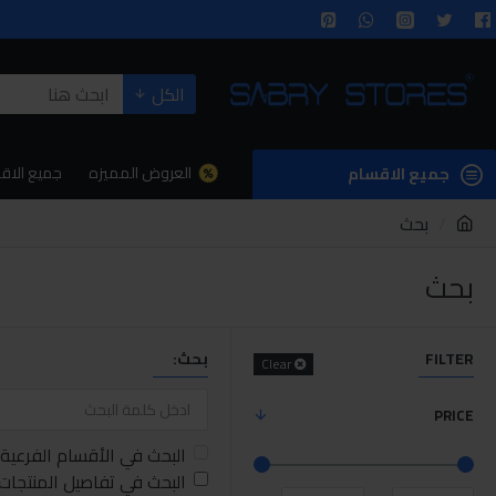
الكل
العروض المميزه
جميع الاق
جميع الاقسام
بحث
بحث
FILTER
بحث:
Clear
PRICE
البحث في الأقسام الفرعية
البحث في تفاصيل المنتجات