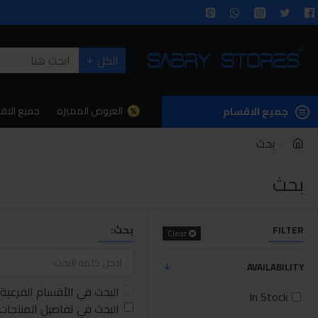
الكل
العروض المميزه
جميع الاق
جميع الاقسام
بحث
بحث
FILTER
بحث:
Clear
AVAILABILITY
البحث في الأقسام الفرعية
In Stock
البحث في تفاصيل المنتجات