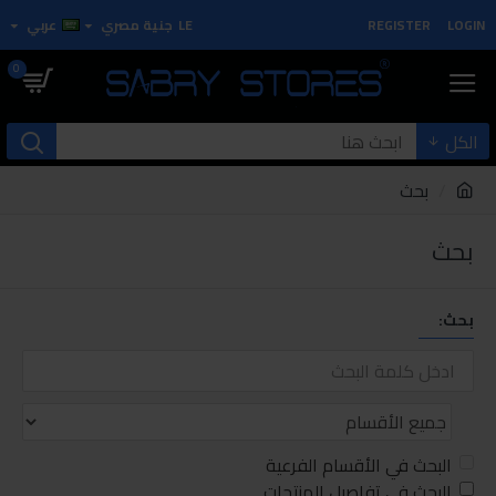
LOGIN
REGISTER
LE
جنية مصري
عربي
0
الكل
بحث
بحث
بحث:
البحث في الأقسام الفرعية
البحث في تفاصيل المنتجات