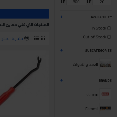
LE
LE
AVAILABILITY
المنتجات التي تفي معايير الب
In Stock
Out of Stock
مقارنة المنتج
SUBCATEGORIES
العدد والادوات
BRANDS
durmiri
Famosi