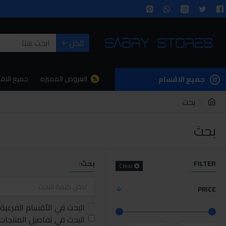
الكل
العروض المميزه
جميع الاق
جميع الاقسام
بحث
بحث
FILTER
بحث:
Clear
PRICE
البحث في الأقسام الفرعية
البحث في تفاصيل المنتجات