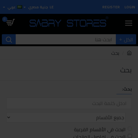
LOGIN
REGISTER
LE
جنية مصري
عربي
0
الكل
بحث
بحث
بحث:
البحث في الأقسام الفرعية
البحث في تفاصيل المنتجات