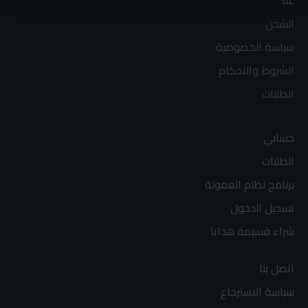
عنا
الشحن
سياسة الخصوصية
الشروط والاحكام
الطلبات
حسابي
الطلبات
برنامج نظام العمولة
تسجيل الدخول
شراء قسيمة هدايا
اتصل بنا
سياسة الاسترجاع