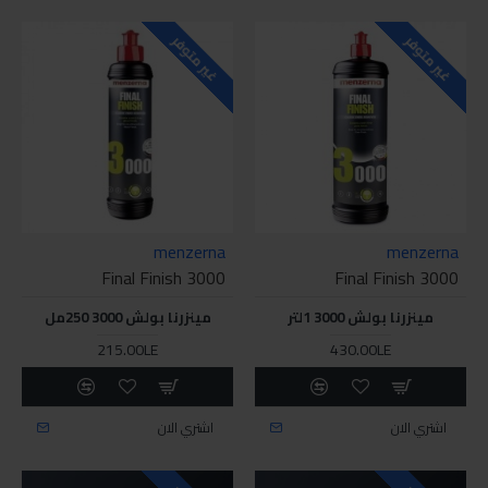
غير متوفر
غير متوفر
menzerna
menzerna
Final Finish 3000
Final Finish 3000
مينزرنا بولش 3000 1لتر
مينزرنا بولش 3000 250مل
215.00LE
430.00LE
اشتري الان
اشتري الان