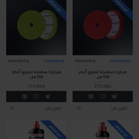
غير متوفر
غير متوفر
menzerna
menzerna
menzerna
menzerna
مينزرنا سفنجة تلميع أحمر
مينزرنا سفنجة تلميع أخضر
150مل
150مل
275.00LE
275.00LE
اشتري الان
اشتري الان
غير متوفر
غير متوفر